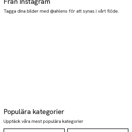
Från Instagram
Tagga dina bilder med @ahlens för att synas i vårt flöde.
Populära kategorier
Upptäck våra mest populära kategorier