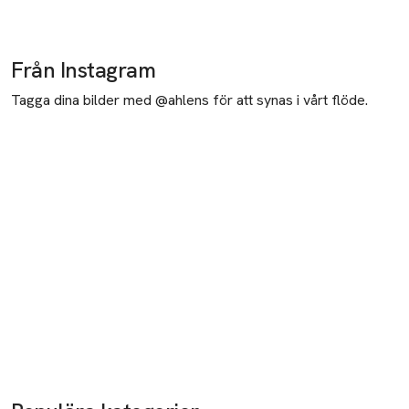
Från Instagram
Tagga dina bilder med @ahlens för att synas i vårt flöde.