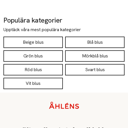
Populära kategorier
Upptäck våra mest populära kategorier
Beige blus
Blå blus
Grön blus
Mörkblå blus
Röd blus
Svart blus
Vit blus
Sidfot