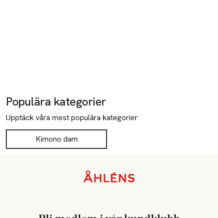
Populära kategorier
Upptäck våra mest populära kategorier
Kimono dam
Sidfot