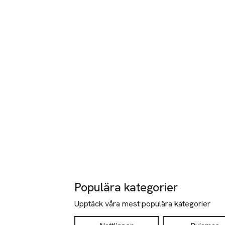
Populära kategorier
Upptäck våra mest populära kategorier