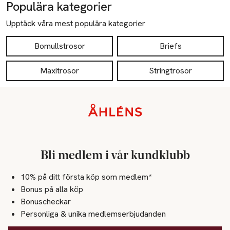
Populära kategorier
Upptäck våra mest populära kategorier
Bomullstrosor
Briefs
Maxitrosor
Stringtrosor
Sidfot
Bli medlem i vår kundklubb
10% på ditt första köp som medlem*
Bonus på alla köp
Bonuscheckar
Personliga & unika medlemserbjudanden