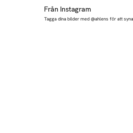
Från Instagram
Tagga dina bilder med @ahlens för att synas