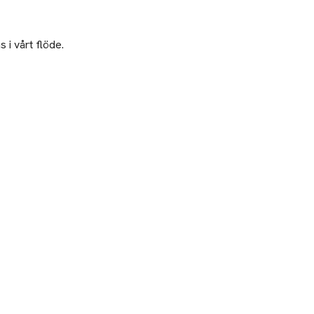
 i vårt flöde.