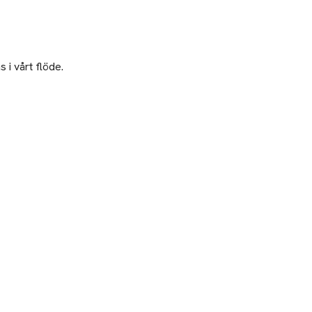
 i vårt flöde.