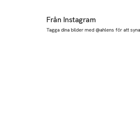
Från Instagram
Tagga dina bilder med @ahlens för att synas