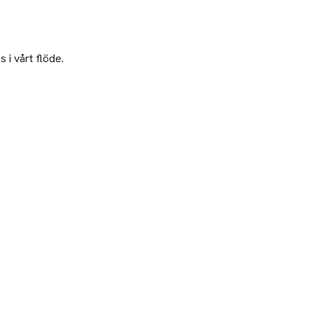
 i vårt flöde.