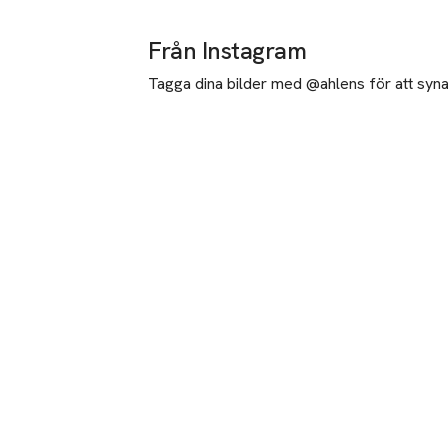
Från Instagram
Tagga dina bilder med @ahlens för att synas