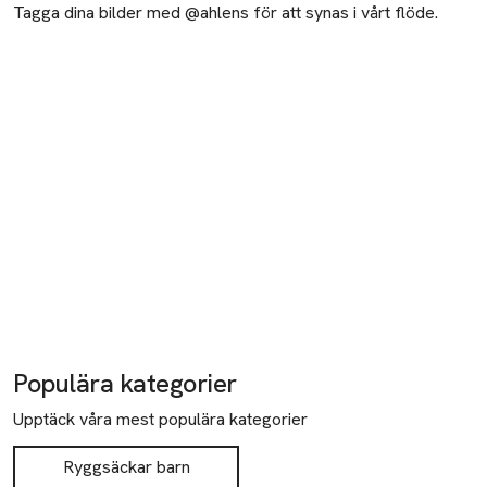
Tagga dina bilder med @ahlens för att synas i vårt flöde.
Populära kategorier
Upptäck våra mest populära kategorier
Ryggsäckar barn