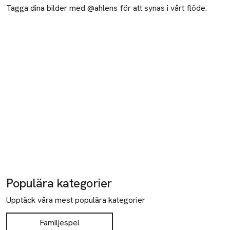
Tagga dina bilder med @ahlens för att synas i vårt flöde.
Populära kategorier
Upptäck våra mest populära kategorier
Familjespel