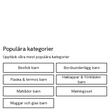
Populära kategorier
Upptäck våra mest populära kategorier
Bestick barn
Bordsunderlägg barn
Haklappar & förkläden
Flaska & termos barn
barn
Matlådor barn
Matningsset
Muggar och glas barn