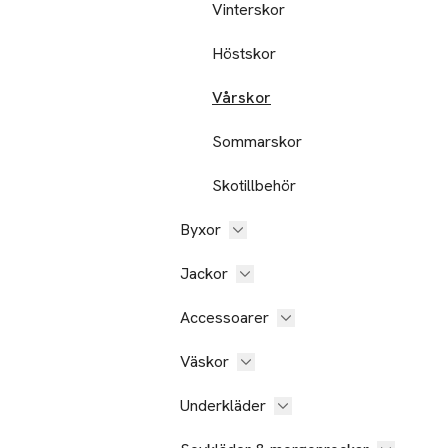
Vinterskor
Höstskor
Vårskor
Sommarskor
Skotillbehör
Byxor
Jackor
Accessoarer
Väskor
Underkläder