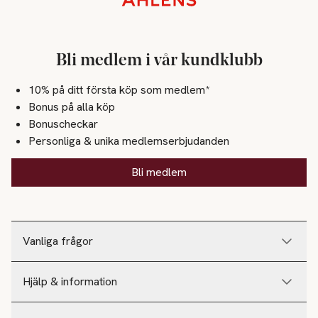
Bli medlem i vår kundklubb
10% på ditt första köp som medlem*
Bonus på alla köp
Bonuscheckar
Personliga & unika medlemserbjudanden
Bli medlem
Vanliga frågor
Hjälp & information