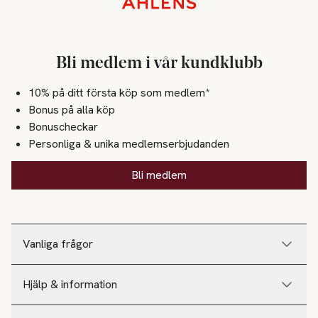
Bli medlem i vår kundklubb
10% på ditt första köp som medlem*
Bonus på alla köp
Bonuscheckar
Personliga & unika medlemserbjudanden
Bli medlem
Vanliga frågor
Hjälp & information