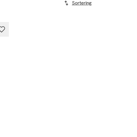
Sortering