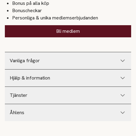
Bonus på alla köp
Bonuscheckar
Personliga & unika medlemserbjudanden
Bli medlem
Vanliga frågor
Hjälp & information
Tjänster
Åhlens