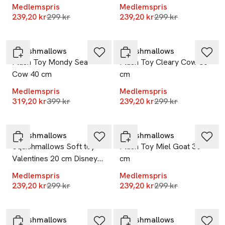
Dog
Medlemspris
Medlemspris
Lägsta pris 30 dagar
Lägsta pris 30 dag
239,20 kr
299 kr
239,20 kr
299 kr
-20%
-20%
Squishmallows
Squishmallows
Plush Toy Mondy Sea
Plush Toy Cleary Cow 30
Cow 40 cm
cm
Medlemspris
Medlemspris
Lägsta pris 30 dagar
Lägsta pris 30 dag
319,20 kr
399 kr
239,20 kr
299 kr
-20%
-20%
Squishmallows
Squishmallows
Squishmallows Soft toy
Plush Toy Miel Goat 30
Valentines 20 cm Disney
cm
Stitch with Hearts
Medlemspris
Medlemspris
Lägsta pris 30 dagar
Lägsta pris 30 dag
239,20 kr
299 kr
239,20 kr
299 kr
-20%
-20%
Squishmallows
Squishmallows