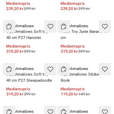
Medlemspris
Medlemspris
Lägsta pris 30 dagar
Lägsta pris 30 dag
239,20 kr
299 kr
239,20 kr
299 kr
-20%
-20%
Squishmallows
Squishmallows
Squishmallows Soft toy
Plush Toy Junie Banana 40
40 cm P27 Hamster
cm
Medlemspris
Medlemspris
Lägsta pris 30 dagar
Lägsta pris 30 dag
319,20 kr
399 kr
319,20 kr
399 kr
-20%
-20%
Squishmallows
Squishmallows
Squishmallows Soft toy
Squishmallows Sticker
40 cm P27 Sheepadoodle
Book
Medlemspris
Medlemspris
Lägsta pris 30 dagar
Lägsta pris 30 dag
319,20 kr
399 kr
119,20 kr
149 kr
-20%
-20%
Squishmallows
Squishmallows