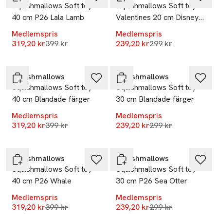
Squishmallows Soft toy
Squishmallows Soft toy
40 cm P26 Lala Lamb
Valentines 20 cm Disney
Angel with Bouquet
Medlemspris
Medlemspris
Lägsta pris 30 dagar
Lägsta pris 30 dag
319,20 kr
399 kr
239,20 kr
299 kr
-20%
-20%
Squishmallows
Squishmallows
Squishmallows Soft toy
Squishmallows Soft toy
40 cm Blandade färger
30 cm Blandade färger
Medlemspris
Medlemspris
Lägsta pris 30 dagar
Lägsta pris 30 dag
319,20 kr
399 kr
239,20 kr
299 kr
-20%
-20%
Squishmallows
Squishmallows
Squishmallows Soft toy
Squishmallows Soft toy
40 cm P26 Whale
30 cm P26 Sea Otter
Medlemspris
Medlemspris
Lägsta pris 30 dagar
Lägsta pris 30 dag
319,20 kr
399 kr
239,20 kr
299 kr