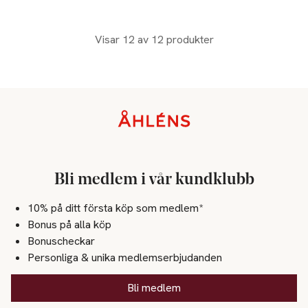
Visar 12 av 12 produkter
Sidfot
Bli medlem i vår kundklubb
10% på ditt första köp som medlem*
Bonus på alla köp
Bonuscheckar
Personliga & unika medlemserbjudanden
Bli medlem