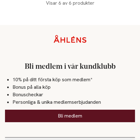
Visar 6 av 6 produkter
Sidfot
Bli medlem i vår kundklubb
10% på ditt första köp som medlem*
Bonus på alla köp
Bonuscheckar
Personliga & unika medlemserbjudanden
Bli medlem