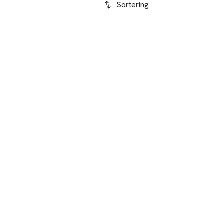
Sortering