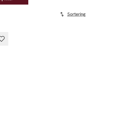
Sortering