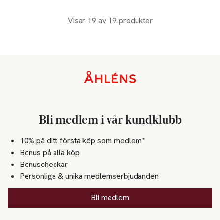
Visar 19 av 19 produkter
Sidfot
Bli medlem i vår kundklubb
10% på ditt första köp som medlem*
Bonus på alla köp
Bonuscheckar
Personliga & unika medlemserbjudanden
Bli medlem