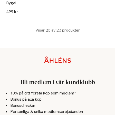
Bygel
499 kr
Visar 23 av 23 produkter
Sidfot
Bli medlem i vår kundklubb
10% på ditt första köp som medlem*
Bonus på alla köp
Bonuscheckar
Personliga & unika medlemserbjudanden