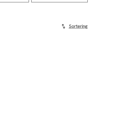
Sortering