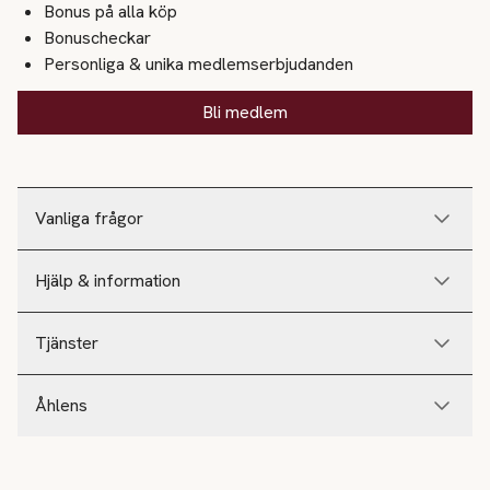
Bonus på alla köp
Bonuscheckar
Personliga & unika medlemserbjudanden
Bli medlem
Vanliga frågor
Hjälp & information
Tjänster
Åhlens