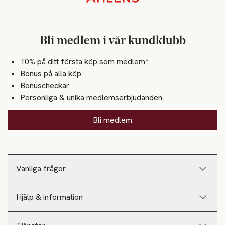
Bli medlem i vår kundklubb
10% på ditt första köp som medlem*
Bonus på alla köp
Bonuscheckar
Personliga & unika medlemserbjudanden
Bli medlem
Vanliga frågor
Hjälp & information