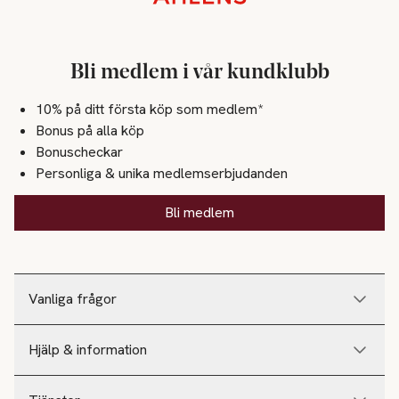
Bli medlem i vår kundklubb
10% på ditt första köp som medlem*
Bonus på alla köp
Bonuscheckar
Personliga & unika medlemserbjudanden
Bli medlem
Vanliga frågor
Hjälp & information