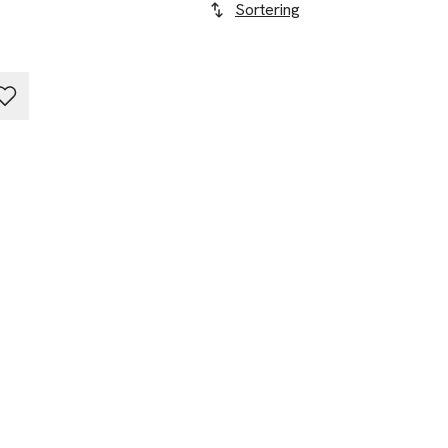
Sortering