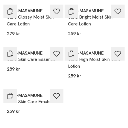
KIKU-MASAMUNE
KIKU-MASAMUNE
Sake Glossy Moist Skin
Sake Bright Moist Skin
Care Lotion
Care Lotion
279 kr
259 kr
KIKU-MASAMUNE
KIKU-MASAMUNE
Sake Skin Care Essence
Sake High Moist​ Skin Care
Lotion
289 kr
259 kr
KIKU-MASAMUNE
Sake Skin Care Emulsion
259 kr