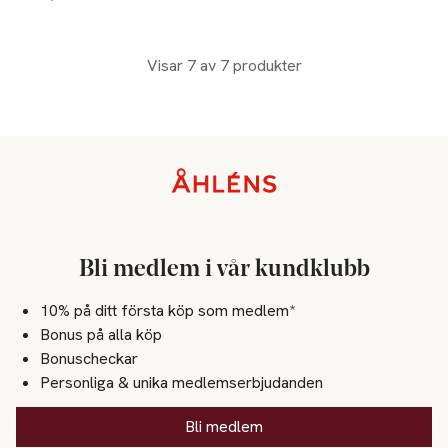
Visar 7 av 7 produkter
Sidfot
Bli medlem i vår kundklubb
10% på ditt första köp som medlem*
Bonus på alla köp
Bonuscheckar
Personliga & unika medlemserbjudanden
Bli medlem