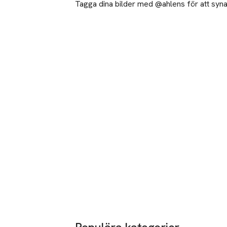
Tagga dina bilder med @ahlens för att synas