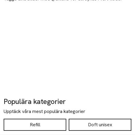
Populära kategorier
Upptäck våra mest populära kategorier
Refill
Doft unisex