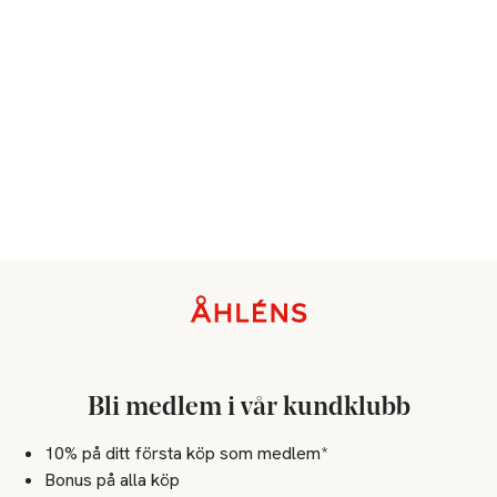
Sidfot
Bli medlem i vår kundklubb
10% på ditt första köp som medlem*
Bonus på alla köp