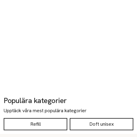
Populära kategorier
Upptäck våra mest populära kategorier
Refill
Doft unisex