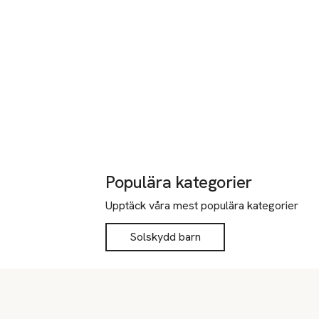
Populära kategorier
Upptäck våra mest populära kategorier
Solskydd barn
Sidfot