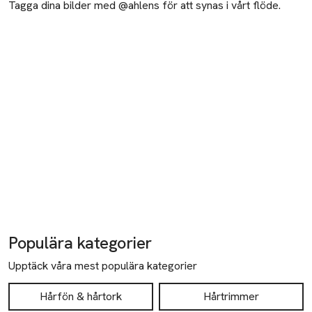
Tagga dina bilder med @ahlens för att synas i vårt flöde.
Populära kategorier
Upptäck våra mest populära kategorier
Hårfön & hårtork
Hårtrimmer