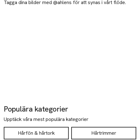
Tagga dina bilder med @ahlens för att synas i vårt flöde.
Populära kategorier
Upptäck våra mest populära kategorier
Hårfön & hårtork
Hårtrimmer