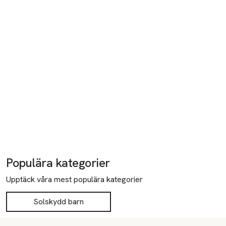
Populära kategorier
Upptäck våra mest populära kategorier
Solskydd barn