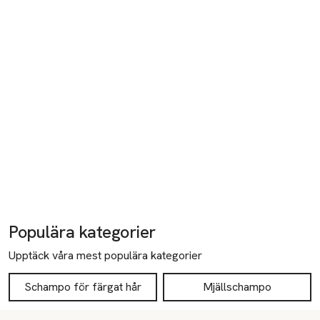
Populära kategorier
Upptäck våra mest populära kategorier
Schampo för färgat hår
Mjällschampo