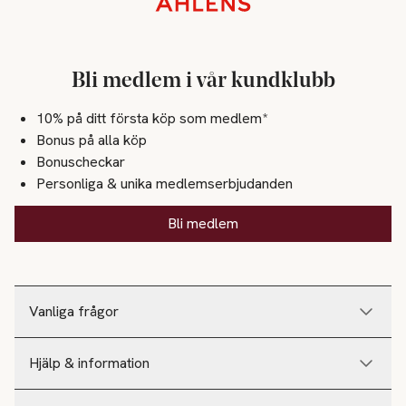
Bli medlem i vår kundklubb
10% på ditt första köp som medlem*
Bonus på alla köp
Bonuscheckar
Personliga & unika medlemserbjudanden
Bli medlem
Vanliga frågor
Hjälp & information