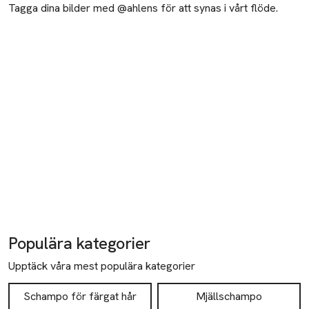
Tagga dina bilder med @ahlens för att synas i vårt flöde.
Populära kategorier
Upptäck våra mest populära kategorier
Schampo för färgat hår
Mjällschampo