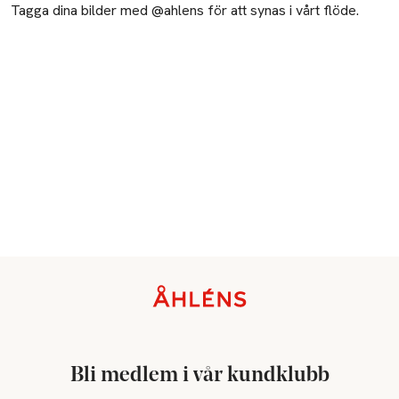
Tagga dina bilder med @ahlens för att synas i vårt flöde.
Sidfot
Bli medlem i vår kundklubb