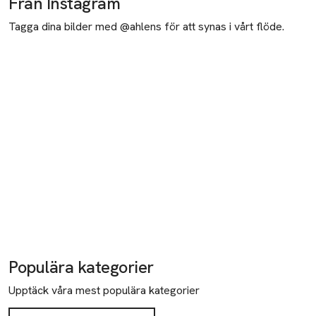
Från Instagram
Tagga dina bilder med @ahlens för att synas i vårt flöde.
Populära kategorier
Upptäck våra mest populära kategorier