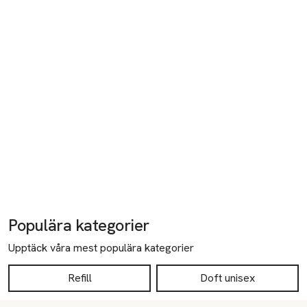
Populära kategorier
Upptäck våra mest populära kategorier
Refill
Doft unisex