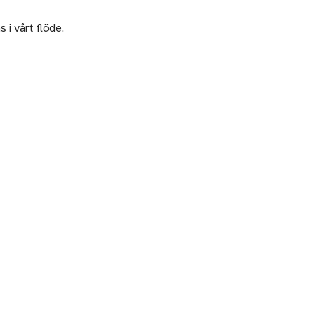
 i vårt flöde.