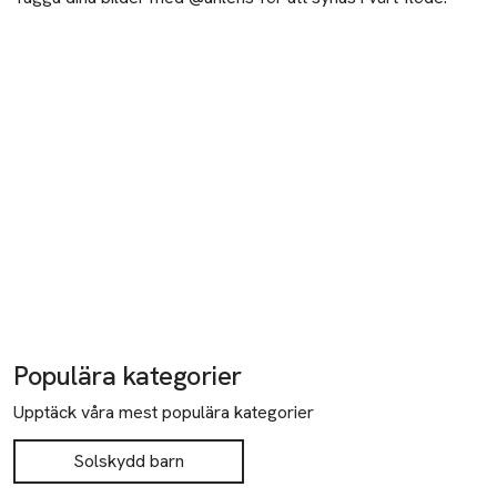
Populära kategorier
Upptäck våra mest populära kategorier
Solskydd barn