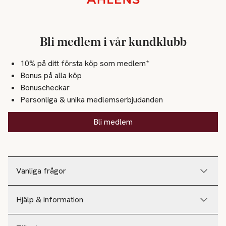
Bli medlem i vår kundklubb
10% på ditt första köp som medlem*
Bonus på alla köp
Bonuscheckar
Personliga & unika medlemserbjudanden
Bli medlem
Vanliga frågor
Hjälp & information