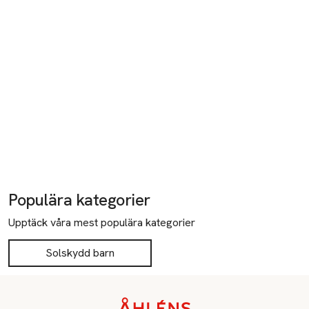
Populära kategorier
Upptäck våra mest populära kategorier
Solskydd barn
Sidfot