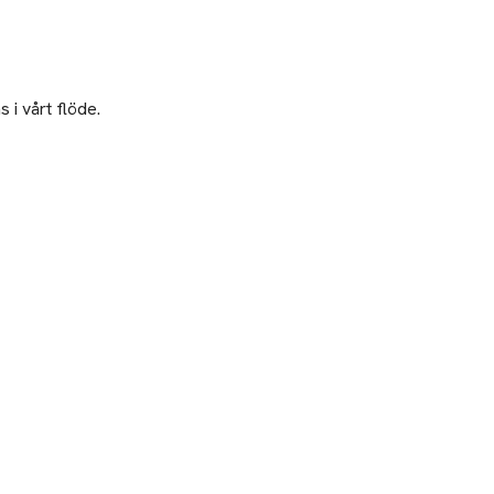
 i vårt flöde.