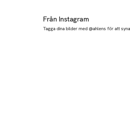
Från Instagram
Tagga dina bilder med @ahlens för att synas