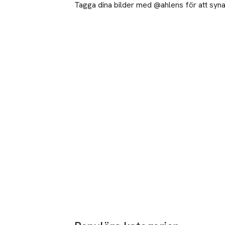
Tagga dina bilder med @ahlens för att synas